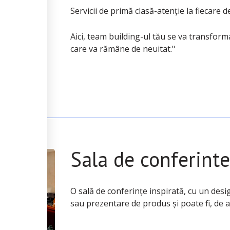
Servicii de primă clasă-atenție la fiecare de
Aici, team building-ul tău se va transfor
care va rămâne de neuitat."
Sala de conferinte
O sală de conferințe inspirată, cu un desi
sau prezentare de produs și poate fi, de 